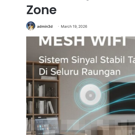
Zone
admin3d
March 19, 2026