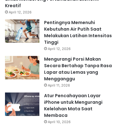
Kreatif
April 12, 2026
Pentingnya Memenuhi
Kebutuhan Air Putih Saat
Melakukan Latihan Intensitas
Tinggi
April 12, 2026
Mengurangi Porsi Makan
Secara Bertahap Tanpa Rasa
Lapar atau Lemas yang
Mengganggu
April 11, 2026
Atur Pencahayaan Layar
iPhone untuk Mengurangi
Kelelahan Mata Saat
Membaca
April 10, 2026