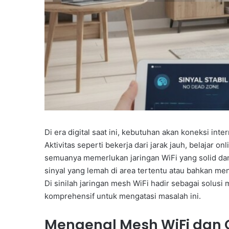
Di era digital saat ini, kebutuhan akan koneksi int
Aktivitas seperti bekerja dari jarak jauh, belajar o
semuanya memerlukan jaringan WiFi yang solid dan
sinyal yang lemah di area tertentu atau bahkan 
Di sinilah jaringan mesh WiFi hadir sebagai solus
komprehensif untuk mengatasi masalah ini.
Mengenal Mesh WiFi dan 