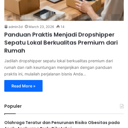
admin3d
March 23, 2026
14
Panduan Praktis Menjadi Dropshipper
Sepatu Lokal Berkualitas Premium dari
Rumah
Jadilah dropshipper sepatu lokal berkualitas premium dari
rumah dan raih keuntungan menjanjikan dengan panduan
praktis ini, mulailah perjalanan bisnis Anda…
Read More »
Populer
Olahraga Teratur dan Penurunan Risiko Obesitas pada