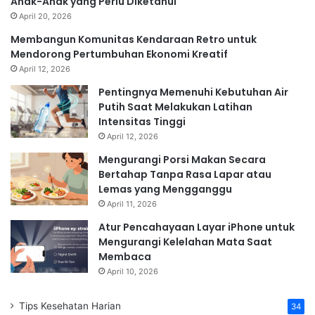
Anak-Anak yang Perlu Diketahui
April 20, 2026
Membangun Komunitas Kendaraan Retro untuk
Mendorong Pertumbuhan Ekonomi Kreatif
April 12, 2026
Pentingnya Memenuhi Kebutuhan Air
Putih Saat Melakukan Latihan
Intensitas Tinggi
April 12, 2026
Mengurangi Porsi Makan Secara
Bertahap Tanpa Rasa Lapar atau
Lemas yang Mengganggu
April 11, 2026
Atur Pencahayaan Layar iPhone untuk
Mengurangi Kelelahan Mata Saat
Membaca
April 10, 2026
Tips Kesehatan Harian
34