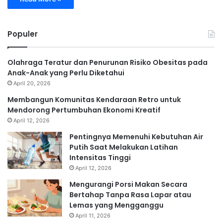
Populer
Olahraga Teratur dan Penurunan Risiko Obesitas pada
Anak-Anak yang Perlu Diketahui
April 20, 2026
Membangun Komunitas Kendaraan Retro untuk
Mendorong Pertumbuhan Ekonomi Kreatif
April 12, 2026
Pentingnya Memenuhi Kebutuhan Air
Putih Saat Melakukan Latihan
Intensitas Tinggi
April 12, 2026
Mengurangi Porsi Makan Secara
Bertahap Tanpa Rasa Lapar atau
Lemas yang Mengganggu
April 11, 2026