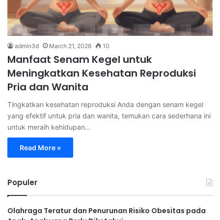
admin3d
March 21, 2026
10
Manfaat Senam Kegel untuk
Meningkatkan Kesehatan Reproduksi
Pria dan Wanita
Tingkatkan kesehatan reproduksi Anda dengan senam kegel
yang efektif untuk pria dan wanita, temukan cara sederhana ini
untuk meraih kehidupan…
Read More »
Populer
Olahraga Teratur dan Penurunan Risiko Obesitas pada