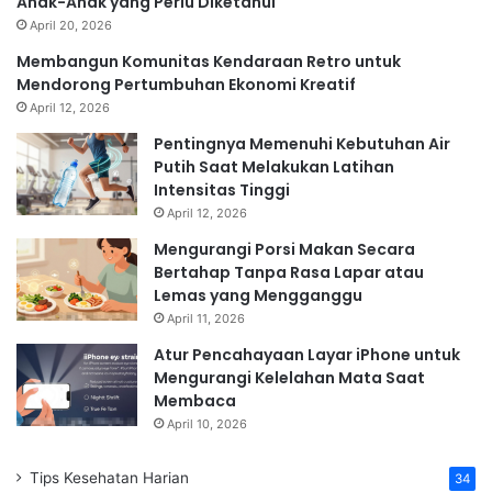
Anak-Anak yang Perlu Diketahui
April 20, 2026
Membangun Komunitas Kendaraan Retro untuk
Mendorong Pertumbuhan Ekonomi Kreatif
April 12, 2026
Pentingnya Memenuhi Kebutuhan Air
Putih Saat Melakukan Latihan
Intensitas Tinggi
April 12, 2026
Mengurangi Porsi Makan Secara
Bertahap Tanpa Rasa Lapar atau
Lemas yang Mengganggu
April 11, 2026
Atur Pencahayaan Layar iPhone untuk
Mengurangi Kelelahan Mata Saat
Membaca
April 10, 2026
Tips Kesehatan Harian
34